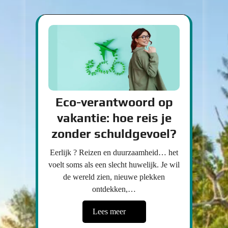
Eco-verantwoord op
vakantie: hoe reis je
zonder schuldgevoel?
Eerlijk ? Reizen en duurzaamheid… het
voelt soms als een slecht huwelijk. Je wil
de wereld zien, nieuwe plekken
ontdekken,…
Lees meer